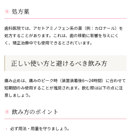
処方薬
歯科医院では、アセトアミノフェン系の薬（例：カロナール）を
処方することがあります。これは、歯の移動に影響を与えにく
く、矯正治療中でも使用できるとされています。
正しい使い方と避けるべき飲み方
痛み止めは、痛みのピーク時（装置装着後6〜24時間）に合わせて
短期間のみ使用することが推奨されます。飲む際は以下の点に注
意しましょう。
飲み方のポイント
必ず用法・用量を守りましょう。