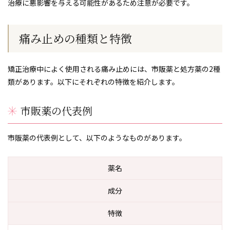
治療に悪影響を与える可能性があるため注意が必要です。
痛み止めの種類と特徴
矯正治療中によく使用される痛み止めには、市販薬と処方薬の2種
類があります。以下にそれぞれの特徴を紹介します。
市販薬の代表例
市販薬の代表例として、以下のようなものがあります。
薬名
成分
特徴