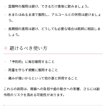
空腹時の服用は避け、できるだけ食後に飲みましょう。
水またはぬるま湯で服用し、アルコールとの併用は避けましょ
う。
長期間の連用は避け、どうしても必要な場合は医師に相談しま
しょう。
避けるべき使い方
「予防的」に毎日服用すること
用量を守らず頻繁に服用すること
痛みが強いからといって他の薬と併用すること
これらの誤用は、胃腸への負担や歯の動きへの影響、さらには副
作用のリスクを高める可能性があります。