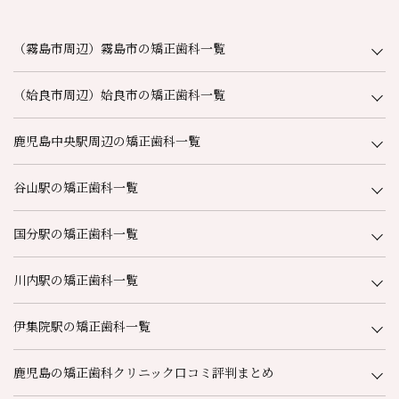
（霧島市周辺）霧島市の矯正歯科一覧
（姶良市周辺）姶良市の矯正歯科一覧
鹿児島中央駅周辺の矯正歯科一覧
谷山駅の矯正歯科一覧
国分駅の矯正歯科一覧
川内駅の矯正歯科一覧
伊集院駅の矯正歯科一覧
鹿児島の矯正歯科クリニック口コミ評判まとめ