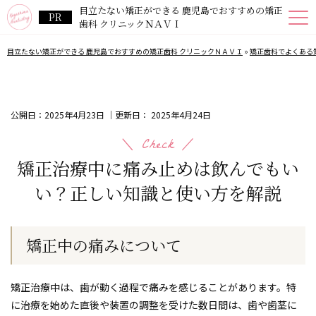
目立たない矯正ができる 鹿児島でおすすめの矯正
歯科 クリニックＮＡＶＩ
目立たない矯正ができる 鹿児島でおすすめの矯正歯科 クリニックＮＡＶＩ
»
矯正歯科でよくある
公開日：
2025年4月23日
｜更新日：
2025年4月24日
矯正治療中に痛み止めは飲んでもい
い？正しい知識と使い方を解説
矯正中の痛みについて
矯正治療中は、歯が動く過程で痛みを感じることがあります。特
に治療を始めた直後や装置の調整を受けた数日間は、歯や歯茎に