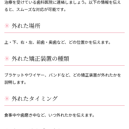
治療を受けている歯科医院に連絡しましょう。以下の情報を伝え
ると、スムーズな対応が可能です。
外れた場所
上・下、右・左、前歯・奥歯など、どの位置かを伝えます。
外れた矯正装置の種類
ブラケットやワイヤー、バンドなど、どの矯正装置が外れたかを
説明します。
外れたタイミング
食事中や歯磨き中など、いつ外れたかを伝えます。