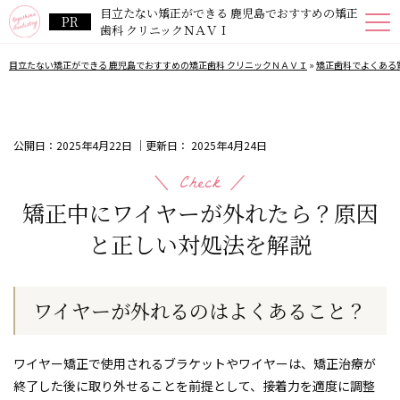
目立たない矯正ができる 鹿児島でおすすめの矯正
歯科 クリニックＮＡＶＩ
目立たない矯正ができる 鹿児島でおすすめの矯正歯科 クリニックＮＡＶＩ
»
矯正歯科でよくある
公開日：
2025年4月22日
｜更新日：
2025年4月24日
矯正中にワイヤーが外れたら？原因
と正しい対処法を解説
ワイヤーが外れるのはよくあること？
ワイヤー矯正で使用されるブラケットやワイヤーは、矯正治療が
終了した後に取り外せることを前提として、接着力を適度に調整