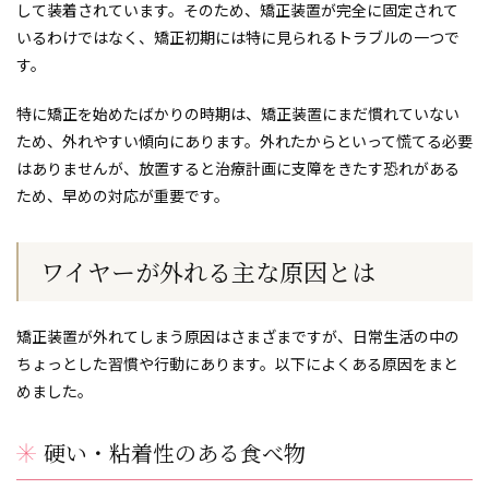
して装着されています。そのため、矯正装置が完全に固定されて
いるわけではなく、矯正初期には特に見られるトラブルの一つで
す。
特に矯正を始めたばかりの時期は、矯正装置にまだ慣れていない
ため、外れやすい傾向にあります。外れたからといって慌てる必要
はありませんが、放置すると治療計画に支障をきたす恐れがある
ため、早めの対応が重要です。
ワイヤーが外れる主な原因とは
矯正装置が外れてしまう原因はさまざまですが、日常生活の中の
ちょっとした習慣や行動にあります。以下によくある原因をまと
めました。
硬い・粘着性のある食べ物