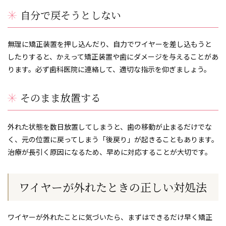
自分で戻そうとしない
無理に矯正装置を押し込んだり、自力でワイヤーを差し込もうと
したりすると、かえって矯正装置や歯にダメージを与えることがあ
ります。必ず歯科医院に連絡して、適切な指示を仰ぎましょう。
そのまま放置する
外れた状態を数日放置してしまうと、歯の移動が止まるだけでな
く、元の位置に戻ってしまう「後戻り」が起きることもあります。
治療が長引く原因になるため、早めに対応することが大切です。
ワイヤーが外れたときの正しい対処法
ワイヤーが外れたことに気づいたら、まずはできるだけ早く矯正