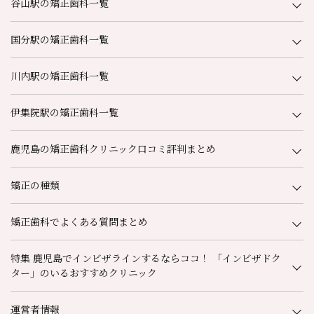
谷山駅の矯正歯科一覧
国分駅の矯正歯科一覧
川内駅の矯正歯科一覧
伊集院駅の矯正歯科一覧
鹿児島の矯正歯科クリニック口コミ評判まとめ
矯正の種類
矯正歯科でよくある質問まとめ
特集 鹿児島でインビザラインするならココ！ 「インビザドク
ター」のいるおすすめクリニック
運営者情報