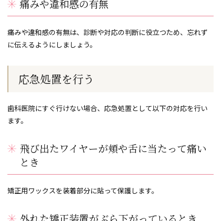
痛みや違和感の有無
痛みや違和感の有無は、診断や対応の判断に役立つため、忘れず
に伝えるようにしましょう。
応急処置を行う
歯科医院にすぐ行けない場合、応急処置として以下の対応を行い
ます。
飛び出たワイヤーが頬や舌に当たって痛い
とき
矯正用ワックスを装着部分に貼って保護します。
外れた矯正装置がぶら下がっているとき