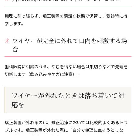
無理に引っ張らず、矯正装置を清潔な状態で保管し、受診時に持
参します。
ワイヤーが完全に外れて口内を刺激する場
合
歯科医院に相談のうえ、やむを得ない場合は爪切りなどで先端を
切断します（飲み込みやケガに注意）。
ワイヤーが外れたときは落ち着いて対
応を
矯正装置が外れるのは、矯正治療においては比較的よくあるトラ
ブルです。矯正装置が外れた際に「自分で無理に直そうとしな