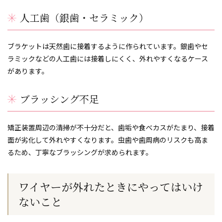
人工歯（銀歯・セラミック）
ブラケットは天然歯に接着するように作られています。銀歯やセ
ラミックなどの人工歯には接着しにくく、外れやすくなるケース
があります。
ブラッシング不足
矯正装置周辺の清掃が不十分だと、歯垢や食べカスがたまり、接着
面が劣化して外れやすくなります。虫歯や歯周病のリスクも高ま
るため、丁寧なブラッシングが求められます。
ワイヤーが外れたときにやってはいけ
ないこと