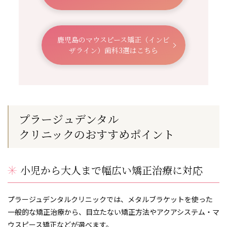
鹿児島のマウスピース矯正（インビ
ザライン）歯科3選はこちら
プラージュデンタル
クリニックの
おすすめポイント
小児から大人まで幅広い矯正治療に対応
プラージュデンタルクリニックでは、メタルブラケットを使った
一般的な矯正治療から、目立たない矯正方法やアクアシステム・マ
ウスピース矯正などが選べます。