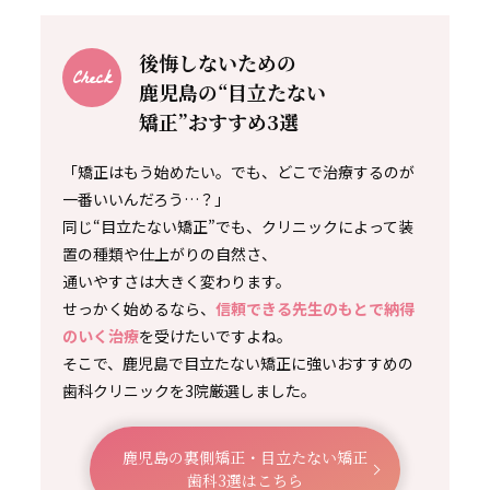
後悔しないための
鹿児島の“目立たない
矯正”おすすめ3選
「矯正はもう始めたい。でも、どこで治療するのが
一番いいんだろう…？」
同じ“目立たない矯正”でも、クリニックによって装
置の種類や仕上がりの自然さ、
通いやすさは大きく変わります。
せっかく始めるなら、
信頼できる先生のもとで納得
のいく治療
を受けたいですよね。
そこで、鹿児島で目立たない矯正に強いおすすめの
歯科クリニックを3院厳選しました。
鹿児島の裏側矯正・目立たない矯正
歯科3選はこちら