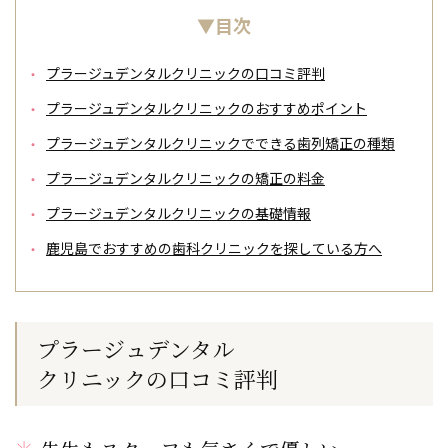
▼目次
プラージュデンタルクリニックの口コミ評判
プラージュデンタルクリニックのおすすめポイント
プラージュデンタルクリニックでできる歯列矯正の種類
プラージュデンタルクリニックの矯正の料金
プラージュデンタルクリニックの基礎情報
鹿児島でおすすめの歯科クリニックを探している方へ
プラージュデンタル
クリニックの
口コミ評判