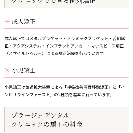
クリニックで
できる歯列矯正
成人矯正
成人矯正ではメタルブラケット・セラミックブラケット・舌側矯
正・アクアシステム・インプラントアンカー・マウスピース矯正
（スマイルトゥルー）による矯正治療を行っています。
小児矯正
小児矯正は気道拡大装置による「呼吸改善顎骨移動矯正」と「イ
ンビザラインファースト」の2種類を基本に行っています。
プラージュデンタル
クリニックの
矯正の料金