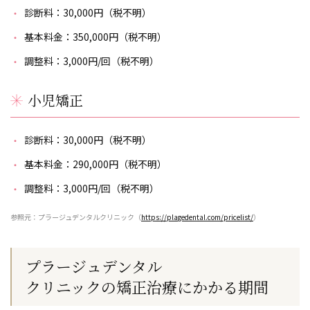
診断料：30,000円（税不明）
基本料金：350,000円（税不明）
調整料：3,000円/回（税不明）
小児矯正
診断料：30,000円（税不明）
基本料金：290,000円（税不明）
調整料：3,000円/回（税不明）
参照元：プラージュデンタルクリニック（
https://plagedental.com/pricelist/
）
プラージュデンタル
クリニックの
矯正治療にかかる期間