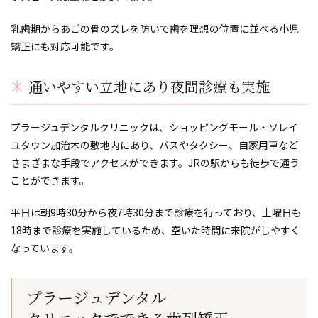
乳歯期からあごの骨のズレを防いで歯を理想の位置に並べる小児
矯正にも対応可能です。
通いやすい立地にあり夜間診療も実施
プラージュデンタルクリニックは、ショッピングモール・ソレイ
ユタウン加治木の敷地内にあり、バスやタクシー、自家用車など
さまざまな手段でアクセスができます。JRの駅からも徒歩で通う
ことができます。
平日は朝9時30分から夜7時30分まで診療を行っており、土曜日も
18時まで診療を実施しているため、空いた時間に来院がしやすく
なっています。
プラージュデンタル