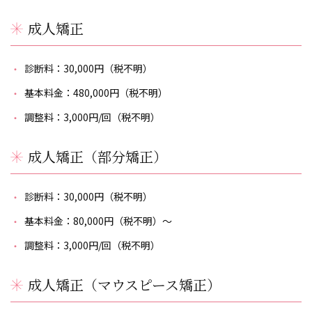
成人矯正
診断料：30,000円（税不明）
基本料金：480,000円（税不明）
調整料：3,000円/回（税不明）
成人矯正（部分矯正）
診断料：30,000円（税不明）
基本料金：80,000円（税不明）〜
調整料：3,000円/回（税不明）
成人矯正（マウスピース矯正）