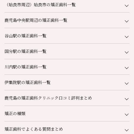
（姶良市周辺）姶良市の矯正歯科一覧
鹿児島中央駅周辺の矯正歯科一覧
谷山駅の矯正歯科一覧
国分駅の矯正歯科一覧
川内駅の矯正歯科一覧
伊集院駅の矯正歯科一覧
鹿児島の矯正歯科クリニック口コミ評判まとめ
矯正の種類
矯正歯科でよくある質問まとめ