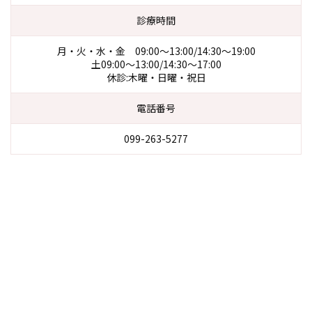
診療時間
月・火・水・金 09:00～13:00/14:30～19:00
土09:00～13:00/14:30～17:00
休診:木曜・日曜・祝日
電話番号
099-263-5277