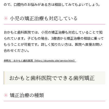
ので、口腔内のお悩みがある方は相談してみてもよいでしょう。
小児の矯正治療も対応している
おかもと歯科医院では、小児の矯正治療も対応していることで知
られています。子どもの場合、3歳頃から矯正治療の相談に乗って
もらうことが可能です。詳しく知りたい方は、医院へ直接お問い
合わせください。
参照元：おかもと歯科医院（https://okamoto.site/service.html）
おかもと歯科医院でできる歯列矯正
矯正治療の種類