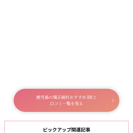
鹿児島の矯正歯科おすすめ3院と
口コミ一覧を見る
ピックアップ関連記事