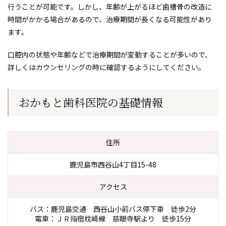
行うことが可能です。しかし、年齢が上がるほど歯槽骨の改造に
時間がかかる場合があるので、治療期間が長くなる可能性があり
ます。
口腔内の状態や年齢などで治療期間が変動することが多いので、
詳しくはカウンセリングの時に確認するようにしてください。
おかもと歯科医院の基礎情報
住所
鹿児島市西谷山4丁目15-48
アクセス
バス：鹿児島交通 西谷山小前バス停下車 徒歩2分
電車：ＪＲ指宿枕崎線 慈眼寺駅より 徒歩15分