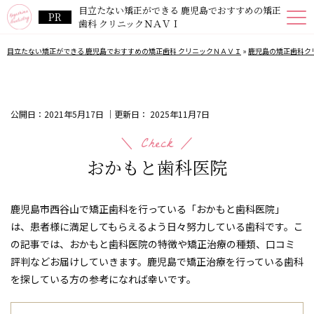
目立たない矯正ができる 鹿児島でおすすめの矯正
歯科 クリニックＮＡＶＩ
目立たない矯正ができる 鹿児島でおすすめの矯正歯科 クリニックＮＡＶＩ
»
鹿児島の矯正歯科ク
公開日：
2021年5月17日
｜更新日：
2025年11月7日
おかもと歯科医院
鹿児島市西谷山で矯正歯科を行っている「おかもと歯科医院」
は、患者様に満足してもらえるよう日々努力している歯科です。こ
の記事では、おかもと歯科医院の特徴や矯正治療の種類、口コミ
評判などお届けしていきます。鹿児島で矯正治療を行っている歯科
を探している方の参考になれば幸いです。