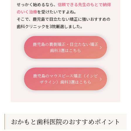
せっかく始めるなら、
信頼できる先生のもとで納得
のいく治療
を受けたいですよね。
そこで、鹿児島で目立たない矯正に強いおすすめの
歯科クリニックを3院厳選しました。
鹿児島の裏側矯正・目立たない矯正
歯科3選はこちら
鹿児島のマウスピース矯正（インビ
ザライン）歯科3選はこちら
おかもと歯科医院のおすすめポイント