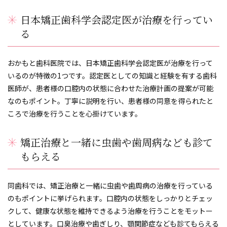
日本矯正歯科学会認定医が治療を行ってい
る
おかもと歯科医院では、日本矯正歯科学会認定医が治療を行って
いるのが特徴の1つです。認定医としての知識と経験を有する歯科
医師が、患者様の口腔内の状態に合わせた治療計画の提案が可能
なのもポイント。丁寧に説明を行い、患者様の同意を得られたと
ころで治療を行うことを心掛けています。
矯正治療と一緒に虫歯や歯周病なども診て
もらえる
同歯科では、矯正治療と一緒に虫歯や歯周病の治療を行っている
のもポイントに挙げられます。口腔内の状態をしっかりとチェッ
クして、健康な状態を維持できるよう治療を行うことをモットー
としています。口臭治療や歯ぎしり、顎関節症なども診てもらえる