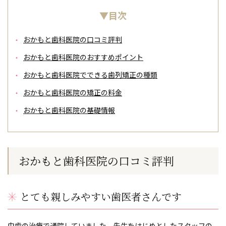
▼目次
おかもと歯科医院の口コミ評判
おかもと歯科医院のおすすめポイント
おかもと歯科医院でできる歯列矯正の種類
おかもと歯科医院の矯正の料金
おかもと歯科医院の基礎情報
おかもと歯科医院の口コミ評判
とても親しみやすい歯医者さんです
虫歯の治療で通院していました。先生をはじめとしたスタッフの