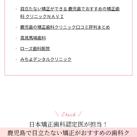
目立たない矯正ができる 鹿児島でおすすめの矯正歯
科 クリニックＮＡＶＩ
鹿児島の矯正歯科クリニック口コミ評判まとめ
高見馬場歯科
ローズ歯科医院
みちよデンタルクリニック
Check
日本矯正歯科認定医が担当！
鹿児島で目立たない矯正がおすすめの歯科ク