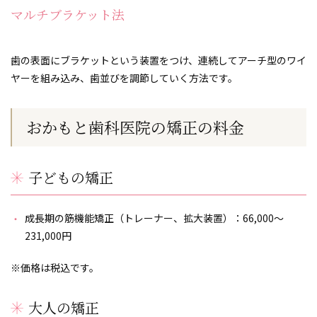
マルチブラケット法
歯の表面にブラケットという装置をつけ、連続してアーチ型のワイ
ヤーを組み込み、歯並びを調節していく方法です。
おかもと歯科医院の矯正の料金
子どもの矯正
成長期の筋機能矯正（トレーナー、拡大装置）：66,000～
231,000円
※価格は税込です。
大人の矯正