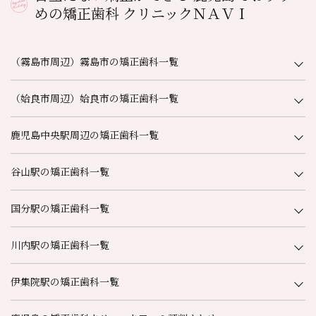
めの矯正歯科 クリニックＮＡＶＩ
（霧島市周辺）霧島市の矯正歯科一覧
（姶良市周辺）姶良市の矯正歯科一覧
鹿児島中央駅周辺の矯正歯科一覧
谷山駅の矯正歯科一覧
国分駅の矯正歯科一覧
川内駅の矯正歯科一覧
伊集院駅の矯正歯科一覧