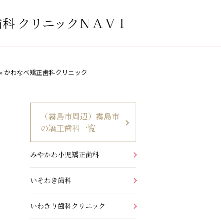
科 クリニックＮＡＶＩ
»
かわなべ矯正歯科クリニック
（霧島市周辺）霧島市
の矯正歯科一覧
みやかわ小児矯正歯科
いそわき歯科
いわきり歯科クリニック