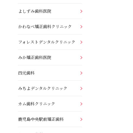
よしずみ歯科医院
かわなべ矯正歯科クリニック
フォレストデンタルクリニック
みか矯正歯科医院
四元歯科
みちよデンタルクリニック
カム歯科クリニック
鹿児島中央駅前矯正歯科