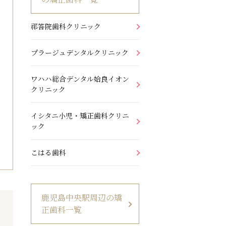
祁答院歯科クリニック
プラージュデンタル
クリニック
ワハハ総合デンタル姶良
イオン
クリニック
イシタニ小児・矯正歯科クリニ
ック
こはる歯科
鹿児島中央駅周辺の矯
正歯科一覧