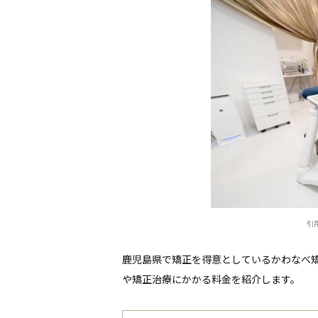
引用元
鹿児島県で矯正を得意としているかわなべ
や矯正治療にかかる料金を紹介します。