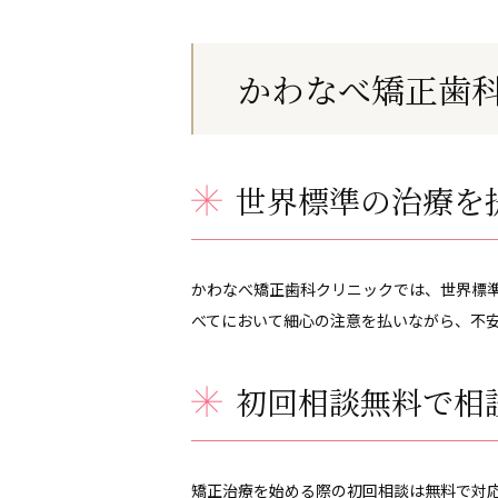
かわなべ矯正歯
世界標準の治療を
かわなべ矯正歯科クリニックでは、世界標
べてにおいて細心の注意を払いながら、不
初回相談無料で相
矯正治療を始める際の初回相談は無料で対