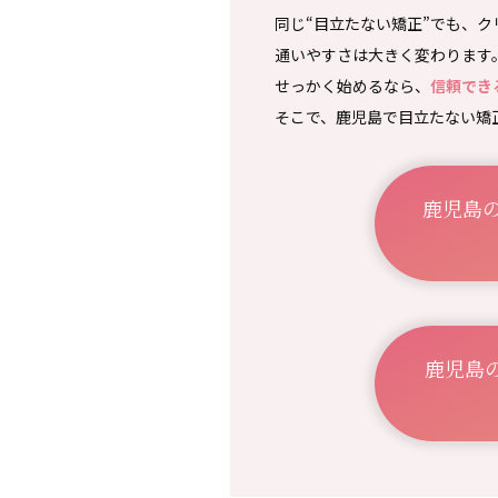
同じ“目立たない矯正”でも、
通いやすさは大きく変わります
せっかく始めるなら、
信頼でき
そこで、鹿児島で目立たない矯
鹿児島
鹿児島