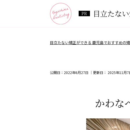
目立たない
目立たない矯正ができる 鹿児島でおすすめの矯
公開日：
2022年6月27日
｜更新日：
2025年11月7
かわな