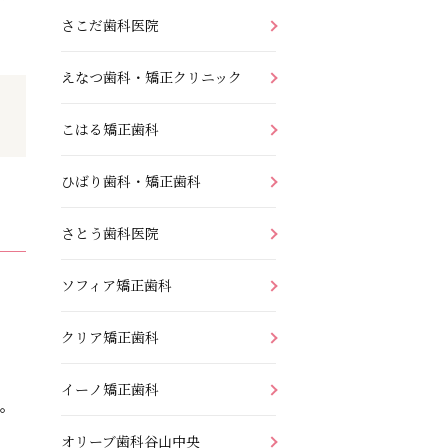
さこだ歯科医院
えなつ歯科・矯正クリニック
こはる矯正歯科
ひばり歯科・矯正歯科
さとう歯科医院
ソフィア矯正歯科
クリア矯正歯科
イーノ矯正歯科
す。
オリーブ歯科谷山中央