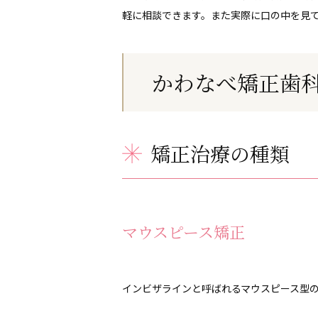
軽に相談できます。また実際に口の中を見
かわなべ矯正歯
矯正治療の種類
マウスピース矯正
インビザラインと呼ばれるマウスピース型