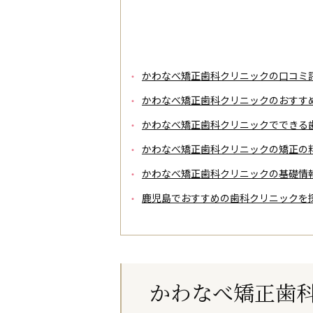
かわなべ矯正歯科クリニックの口コミ
かわなべ矯正歯科クリニックのおすす
かわなべ矯正歯科クリニックでできる
かわなべ矯正歯科クリニックの矯正の
かわなべ矯正歯科クリニックの基礎情
鹿児島でおすすめの歯科クリニックを
かわなべ矯正歯