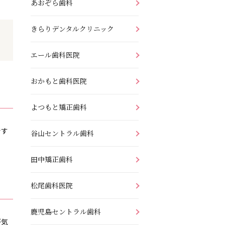
あおぞら歯科
きらりデンタルクリニック
エール歯科医院
おかもと歯科医院
よつもと矯正歯科
です
谷山セントラル歯科
田中矯正歯科
松尾歯科医院
鹿児島セントラル歯科
が気